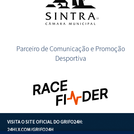
Parceiro de Comunicação e Promoção
Desportiva
VISITA O SITE OFICIAL DO GRIFO24H:
24HLX.COM/GRIFO24H