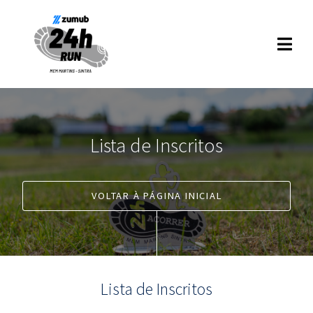
Lista de Inscritos
VOLTAR À PÁGINA INICIAL
Lista de Inscritos