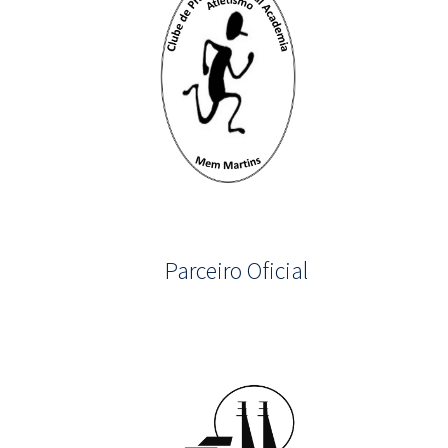
Parceiro Oficial