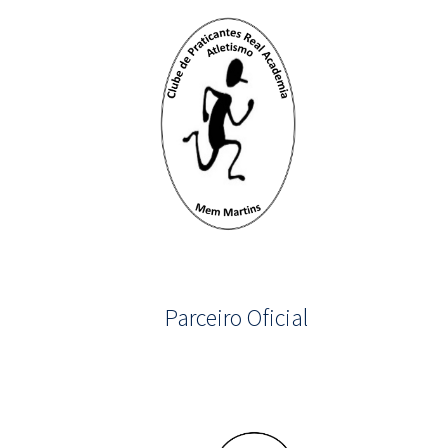
Parceiro Oficial