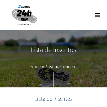
Lista de Inscritos
VOLTAR À PÁGINA INICIAL
Lista de Inscritos