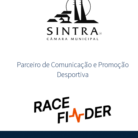
Parceiro de Comunicação e Promoção
Desportiva