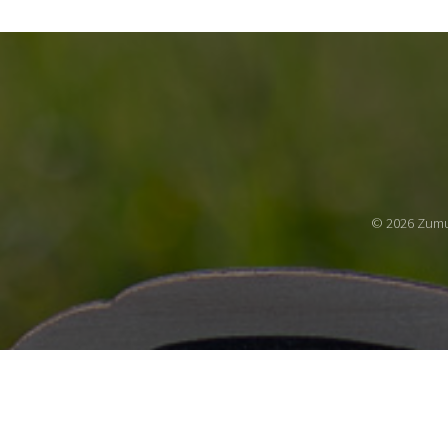
© 2026 Zumu