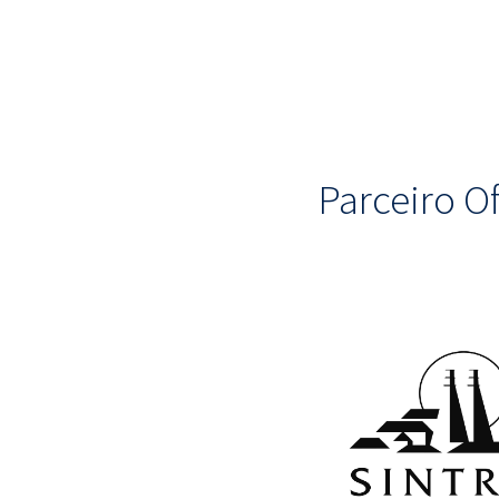
Parceiro Of