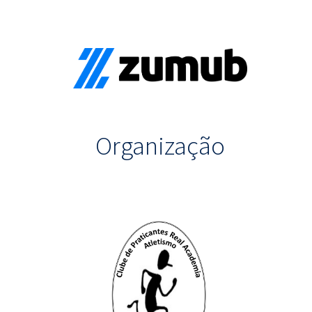
Organização