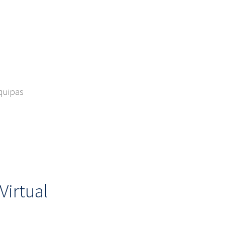
Equipas
Virtual