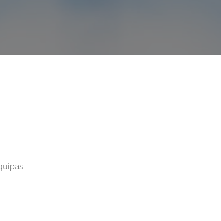
Equipas