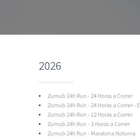
2026
Zumub 24h Run - 24 Horas a Correr
Zumub 24h Run - 24 Horas a Correr - 
Zumub 24h Run - 12 Horas a Correr
Zumub 24h Run - 3 Horas a Correr
Zumub 24h Run - Maratona Noturna