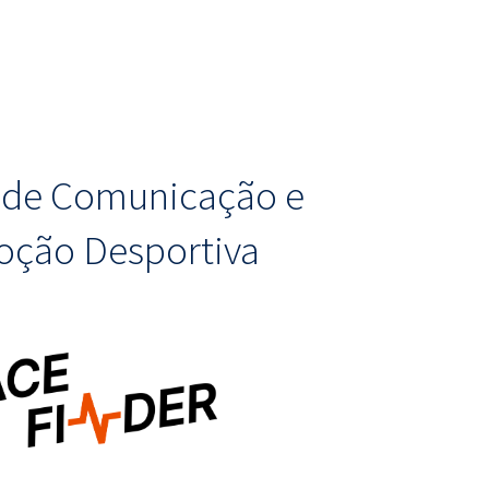
o de Comunicação e
ção Desportiva