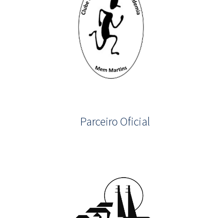
Parceiro Oficial