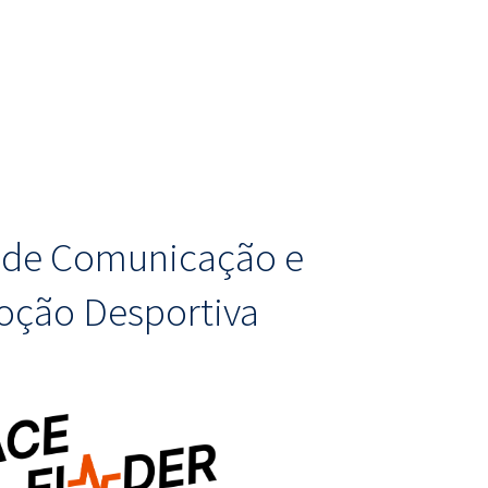
o de Comunicação e
ção Desportiva