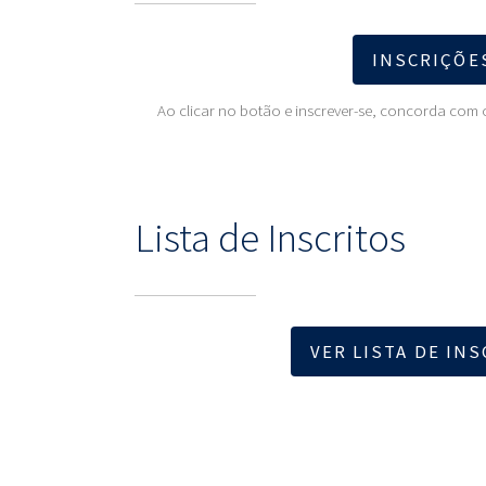
INSCRIÇÕE
Ao clicar no botão e inscrever-se, concorda com
Lista de Inscritos
VER LISTA DE IN