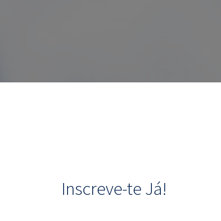
Inscreve-te Já!