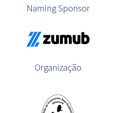
Naming Sponsor
Organização