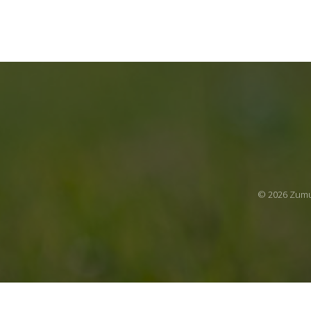
© 2026 Zumu