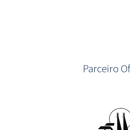
Parceiro Of