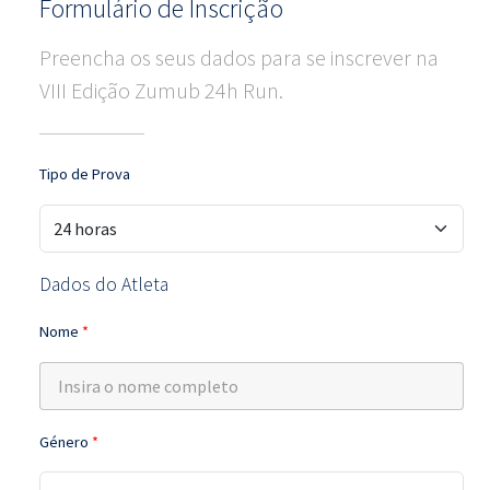
Formulário de Inscrição
Preencha os seus dados para se inscrever na
VIII Edição Zumub 24h Run.
Tipo de Prova
Dados do Atleta
Nome
*
Género
*