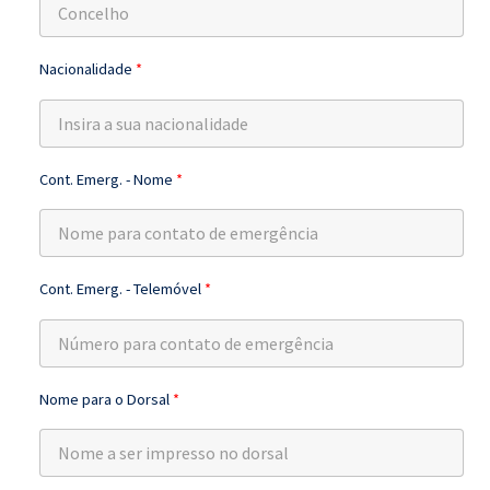
Nacionalidade
*
Cont. Emerg. - Nome
*
Cont. Emerg. - Telemóvel
*
Nome para o Dorsal
*