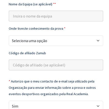
Nome da Equipa (se aplicável)
**
Onde tiveste conhecimento da prova
*
Código de afiliado Zumub
*
Autorizo que o meu contacto de e-mail seja utilizado pela
Organização para enviar informação sobre a prova e outros
eventos desportivos organizados pela Real Academia.