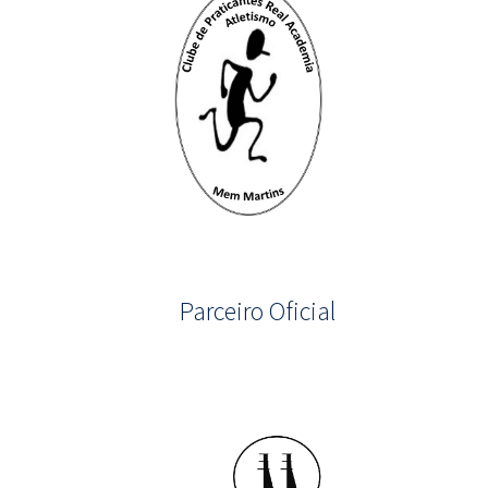
Parceiro Oficial