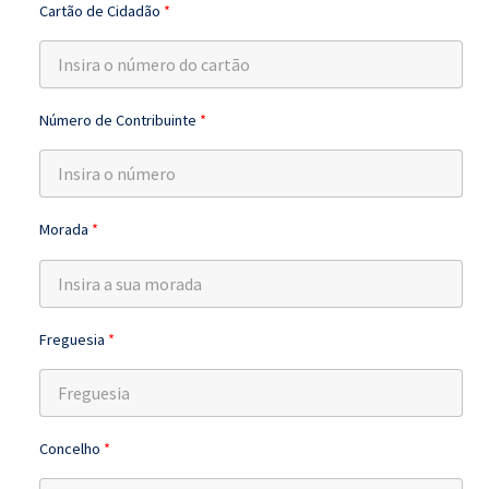
Cartão de Cidadão
*
Número de Contribuinte
*
Morada
*
Freguesia
*
Concelho
*