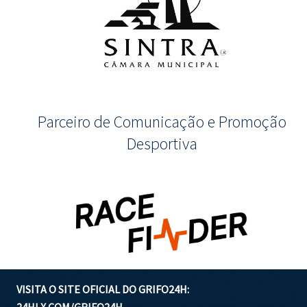
Parceiro de Comunicação e Promoção
Desportiva
VISITA O SITE OFICIAL DO GRIFO24H: