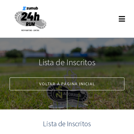
Lista de Inscritos
VOLTAR À PÁGINA INICIAL
Lista de Inscritos