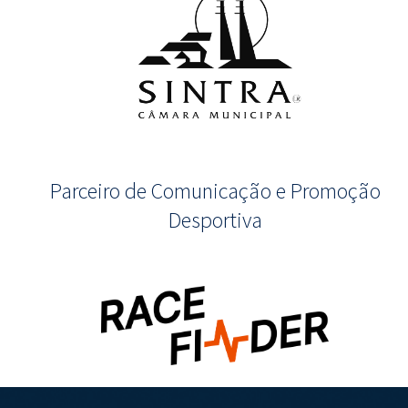
Parceiro de Comunicação e Promoção
Desportiva