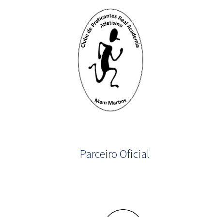
Parceiro Oficial