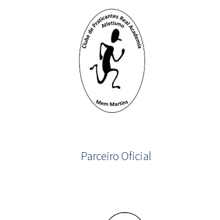
Parceiro Oficial