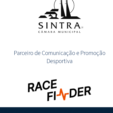
Parceiro de Comunicação e Promoção
Desportiva