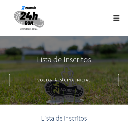
Lista de Inscritos
VOLTAR À PÁGINA INICIAL
Lista de Inscritos