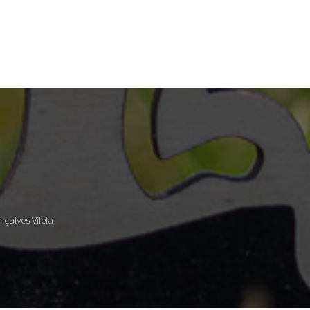
çalves Vilela