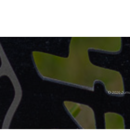
© 2026 Zumu