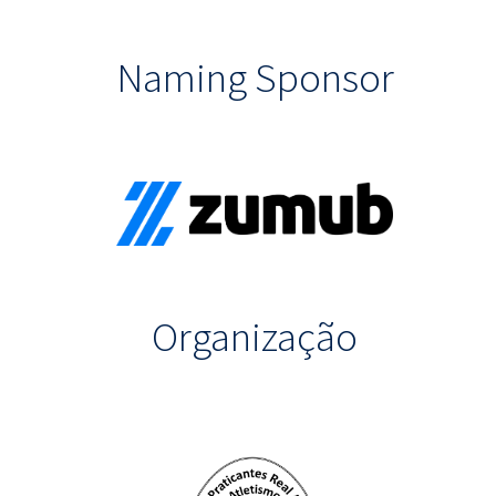
Naming Sponsor
Organização