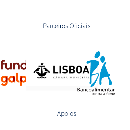
Parceiros Oficiais
Apoios