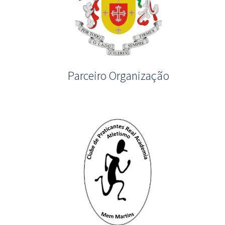
Parceiro Organização