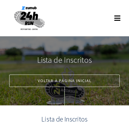
Lista de Inscritos
VOLTAR À PÁGINA INICIAL
Lista de Inscritos