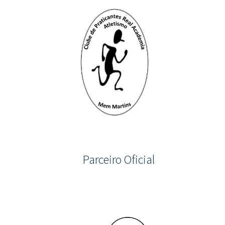
Parceiro Oficial