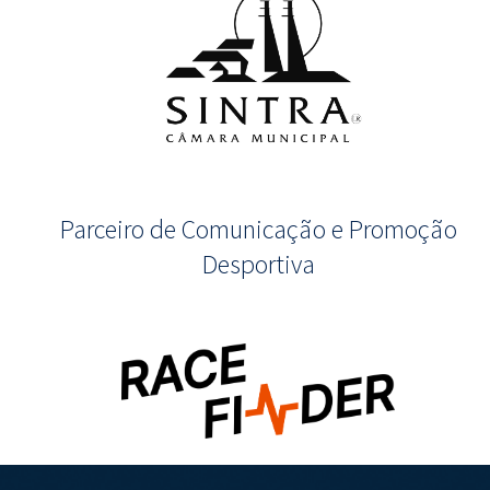
Parceiro de Comunicação e Promoção
Desportiva