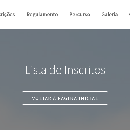
crições
Regulamento
Percurso
Galeria
Lista de Inscritos
VOLTAR À PÁGINA INICIAL