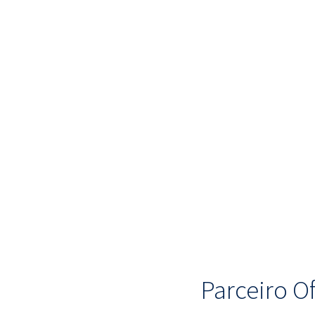
Parceiro Of