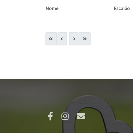
Nome
Escalão