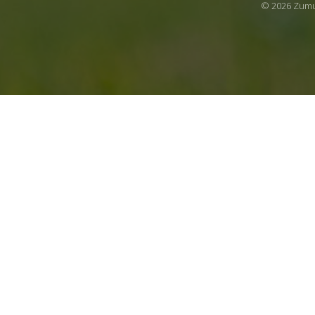
© 2026 Zumu