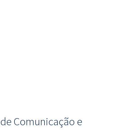
o de Comunicação e