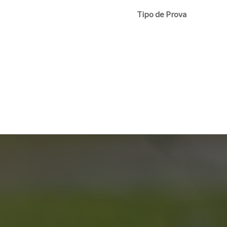
Tipo de Prova