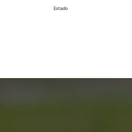
Estado