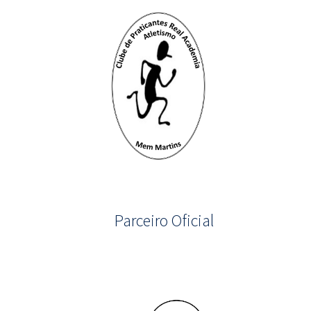
Parceiro Oficial