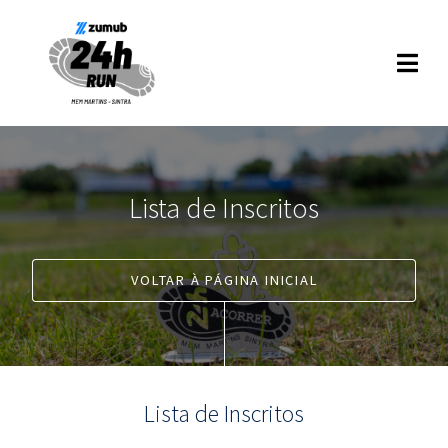
Lista de Inscritos
VOLTAR À PÁGINA INICIAL
Lista de Inscritos