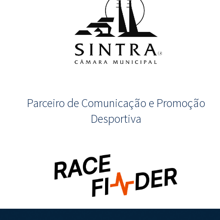
Parceiro de Comunicação e Promoção
Desportiva