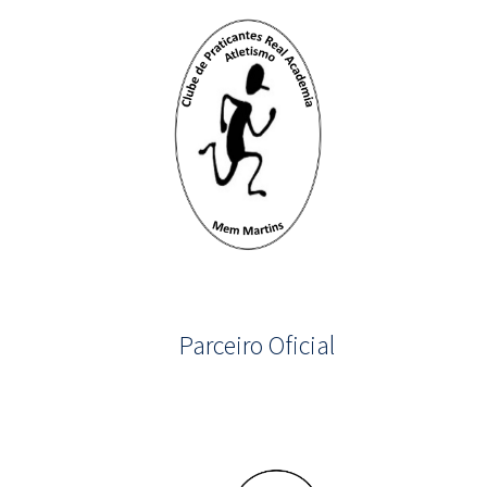
Parceiro Oficial