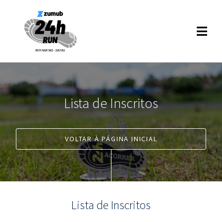
Lista de Inscritos
VOLTAR À PÁGINA INICIAL
Lista de Inscritos