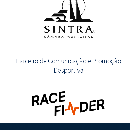
Parceiro de Comunicação e Promoção
Desportiva