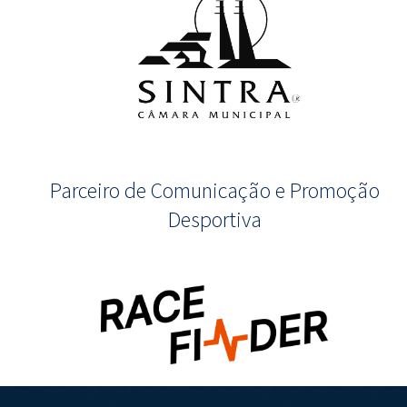
Parceiro de Comunicação e Promoção
Desportiva