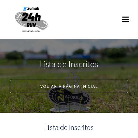
Lista de Inscritos
VOLTAR À PÁGINA INICIAL
Lista de Inscritos