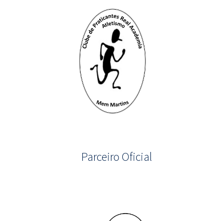
Parceiro Oficial