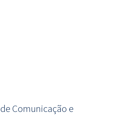
o de Comunicação e