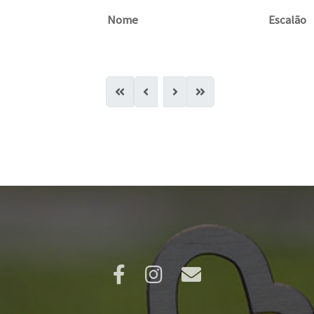
Nome
Escalão