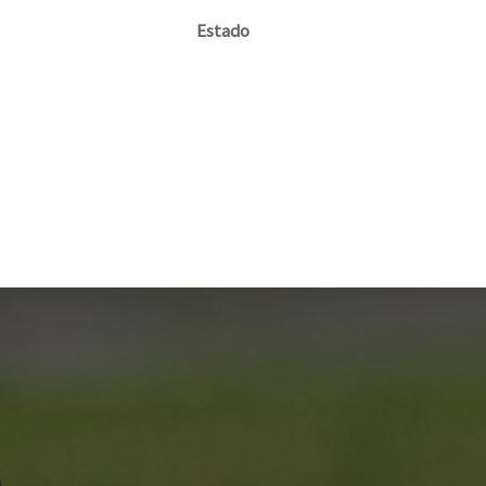
Estado