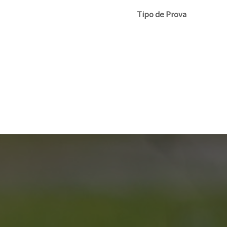
Tipo de Prova