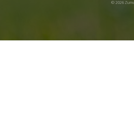
© 2026 Zumu