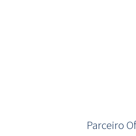
Parceiro Of