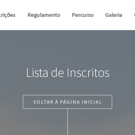
crições
Regulamento
Percurso
Galeria
Lista de Inscritos
VOLTAR À PÁGINA INICIAL