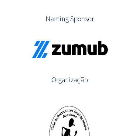
Naming Sponsor
Organização