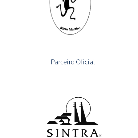
Parceiro Oficial