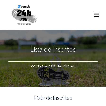
Lista de Inscritos
VOLTAR À PÁGINA INICIAL
Lista de Inscritos