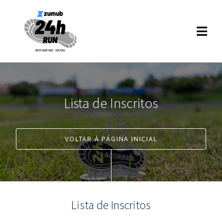
Lista de Inscritos
VOLTAR À PÁGINA INICIAL
Lista de Inscritos