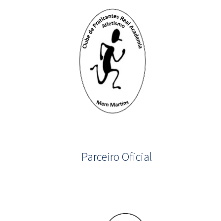
Parceiro Oficial