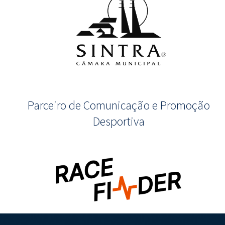
Parceiro de Comunicação e Promoção
Desportiva