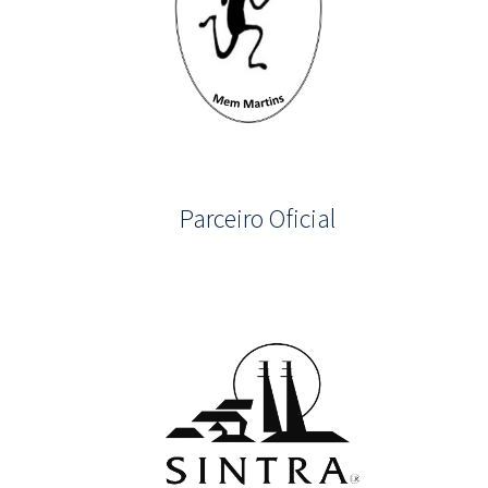
Parceiro Oficial