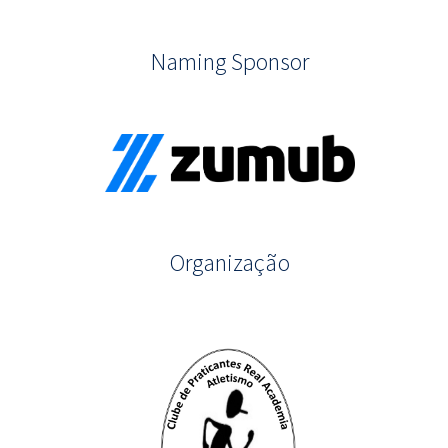
Naming Sponsor
Organização