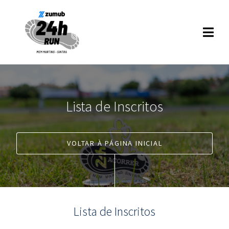
Lista de Inscritos
VOLTAR À PÁGINA INICIAL
Lista de Inscritos