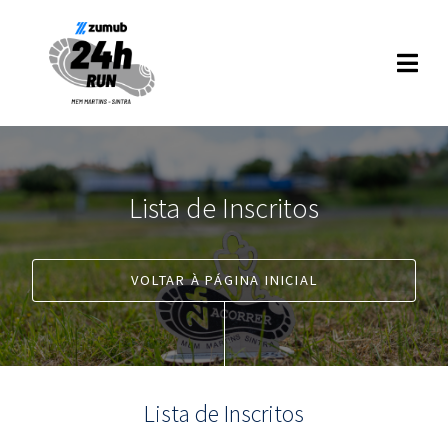
Lista de Inscritos
VOLTAR À PÁGINA INICIAL
Lista de Inscritos