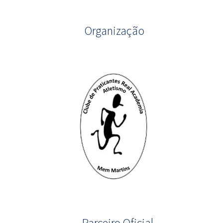
Organização
Parceiro Oficial