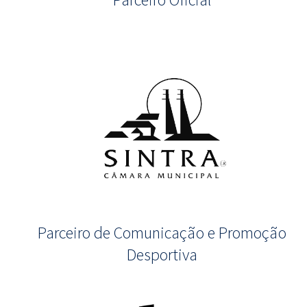
Parceiro de Comunicação e Promoção
Desportiva