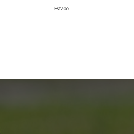
Estado