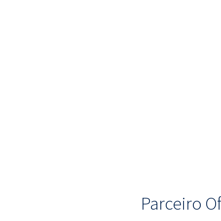
Parceiro Of