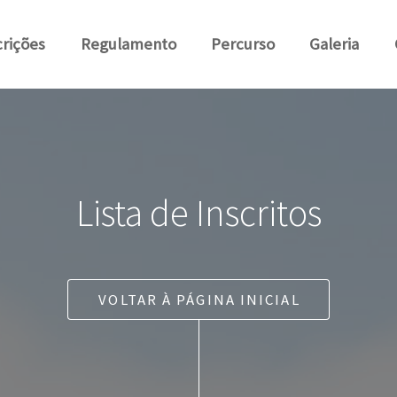
crições
Regulamento
Percurso
Galeria
Lista de Inscritos
VOLTAR À PÁGINA INICIAL