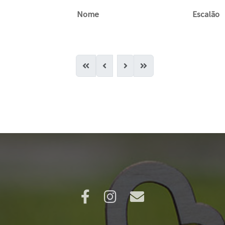
Nome
Escalão