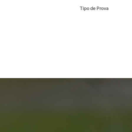
Tipo de Prova