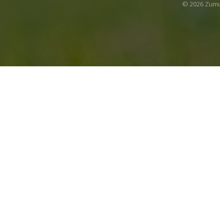
© 2026 Zumu