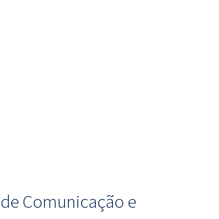
o de Comunicação e