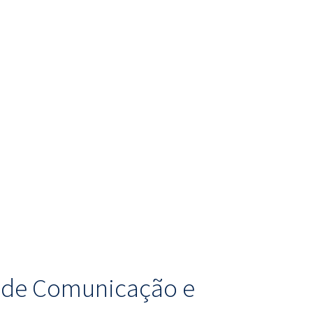
o de Comunicação e