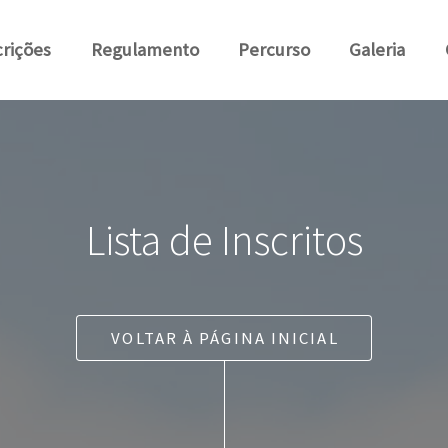
crições
Regulamento
Percurso
Galeria
Lista de Inscritos
VOLTAR À PÁGINA INICIAL