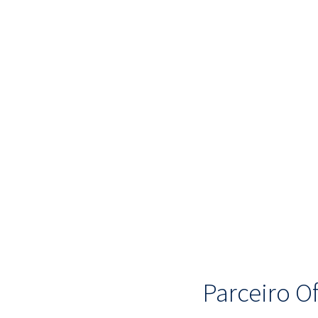
Parceiro Of