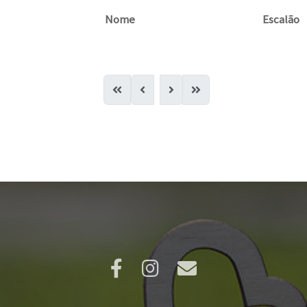
Nome
Escalão