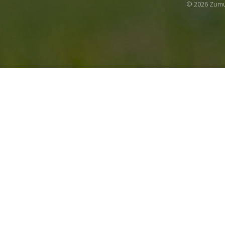
© 2026 Zumu