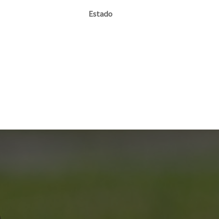
Estado