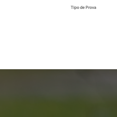
Tipo de Prova