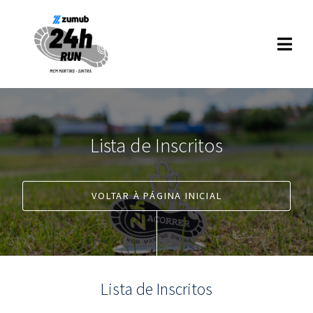
Lista de Inscritos
VOLTAR À PÁGINA INICIAL
Lista de Inscritos