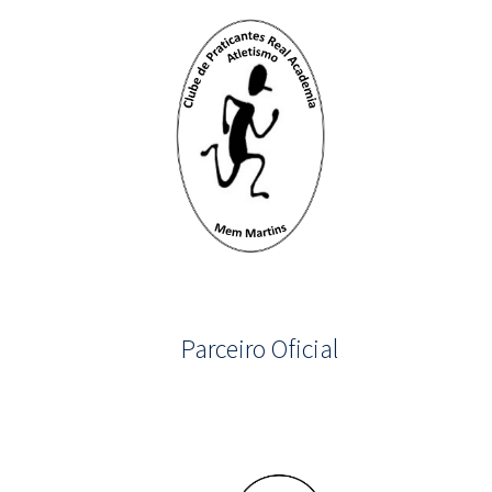
Parceiro Oficial