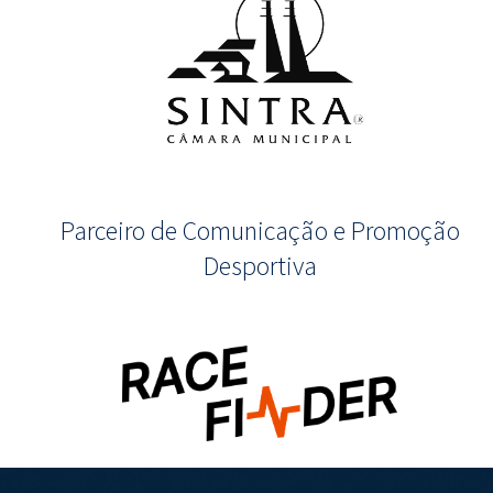
Parceiro de Comunicação e Promoção
Desportiva