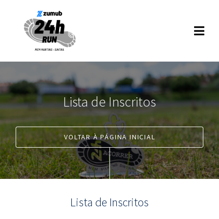
Lista de Inscritos
VOLTAR À PÁGINA INICIAL
Lista de Inscritos