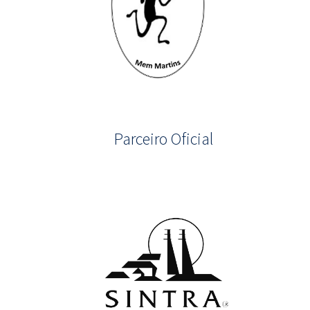
Parceiro Oficial