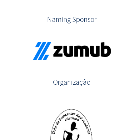
Naming Sponsor
Organização