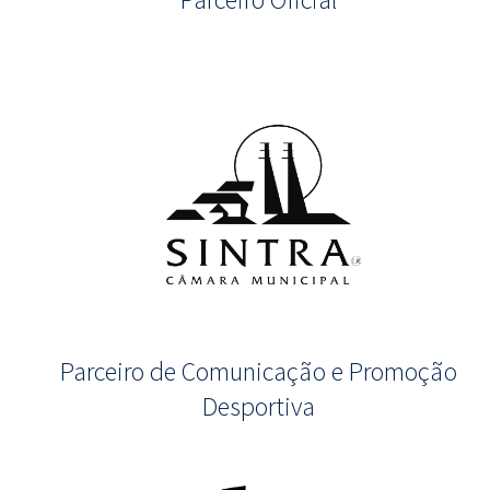
Parceiro de Comunicação e Promoção
Desportiva