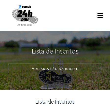
Lista de Inscritos
VOLTAR À PÁGINA INICIAL
Lista de Inscritos