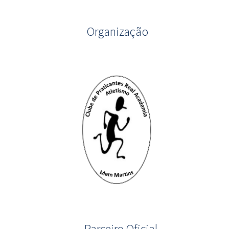
Organização
Parceiro Oficial