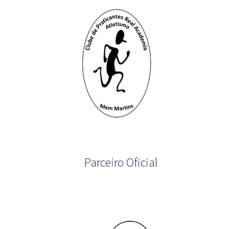
Parceiro Oficial