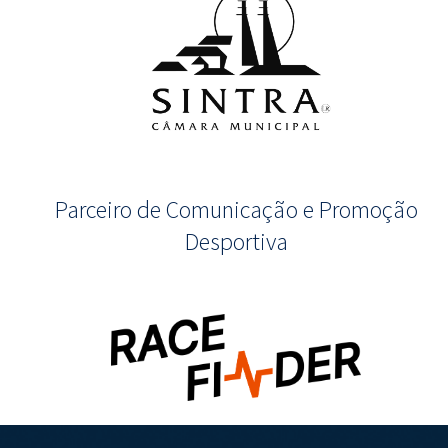
Parceiro de Comunicação e Promoção
Desportiva