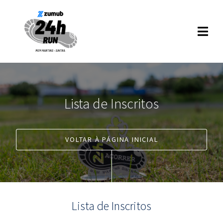
Lista de Inscritos
VOLTAR À PÁGINA INICIAL
Lista de Inscritos