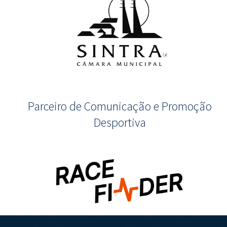
Parceiro de Comunicação e Promoção
Desportiva