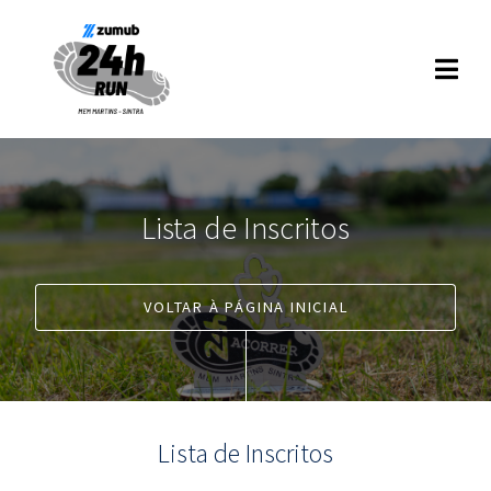
Lista de Inscritos
VOLTAR À PÁGINA INICIAL
Lista de Inscritos