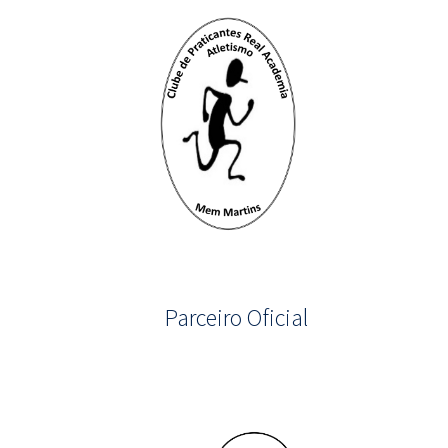
Parceiro Oficial