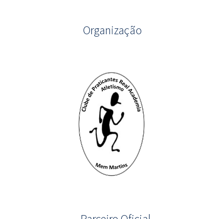
Organização
Parceiro Oficial