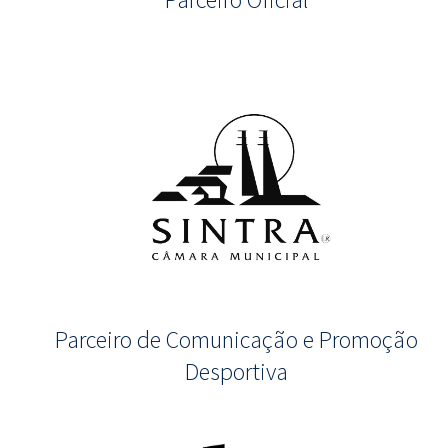
Parceiro de Comunicação e Promoção
Desportiva