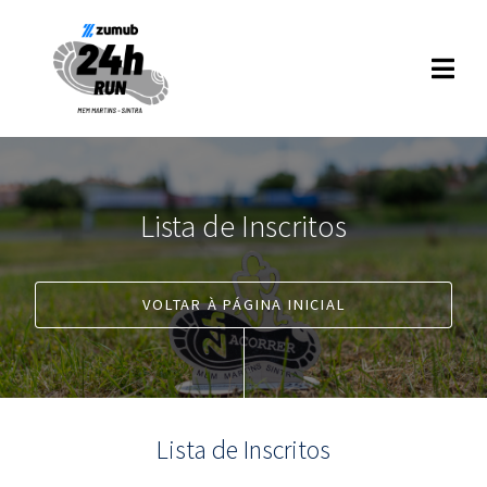
Lista de Inscritos
VOLTAR À PÁGINA INICIAL
Lista de Inscritos