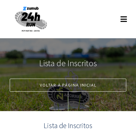
Lista de Inscritos
VOLTAR À PÁGINA INICIAL
Lista de Inscritos