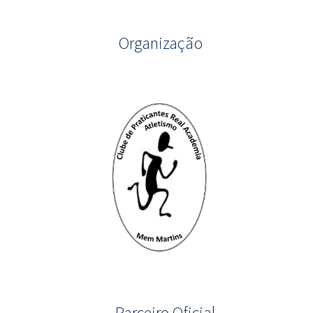
Organização
Parceiro Oficial