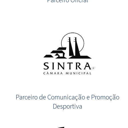
Parceiro de Comunicação e Promoção
Desportiva