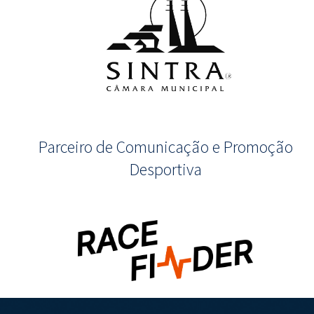
Parceiro de Comunicação e Promoção
Desportiva