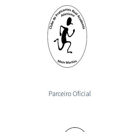
Parceiro Oficial