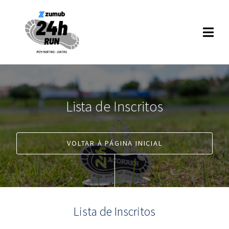
Lista de Inscritos
VOLTAR À PÁGINA INICIAL
Lista de Inscritos