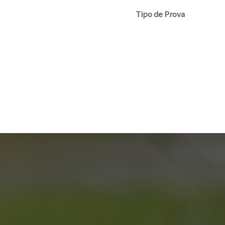
Tipo de Prova