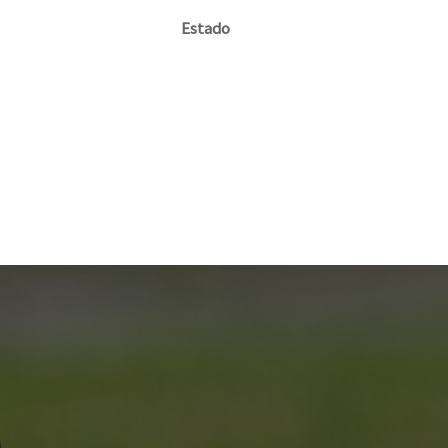
Estado