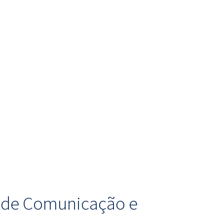
o de Comunicação e