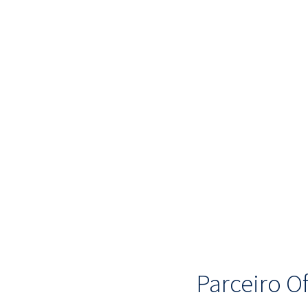
Parceiro Of