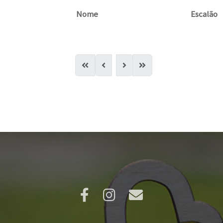
Nome
Escalão