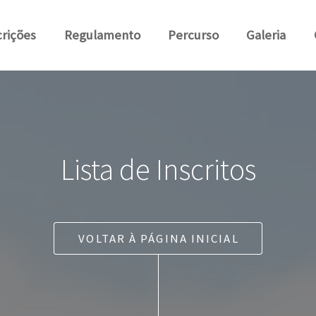
crições
Regulamento
Percurso
Galeria
Lista de Inscritos
VOLTAR À PÁGINA INICIAL