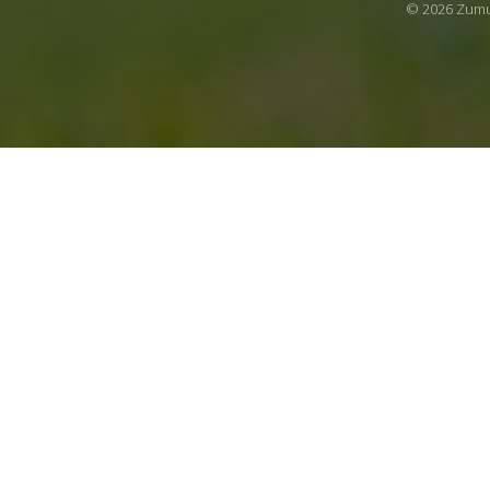
© 2026 Zumu