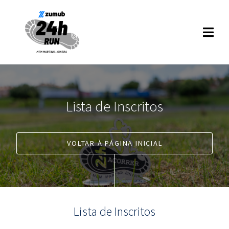
Lista de Inscritos
VOLTAR À PÁGINA INICIAL
Lista de Inscritos