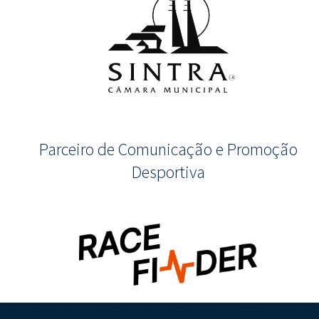
Parceiro de Comunicação e Promoção
Desportiva