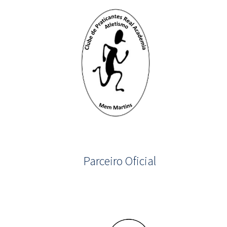
Parceiro Oficial