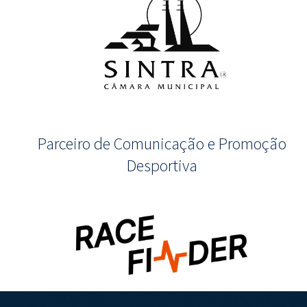
Parceiro de Comunicação e Promoção
Desportiva