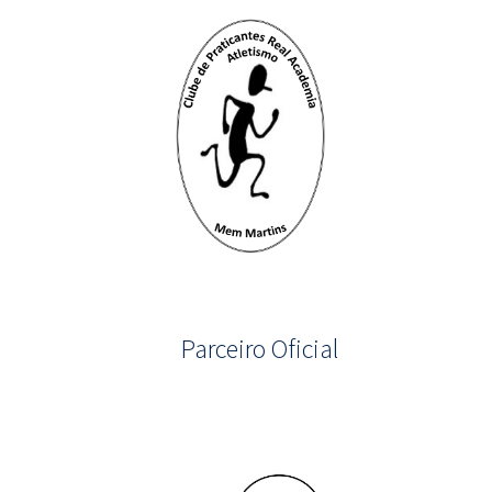
Parceiro Oficial