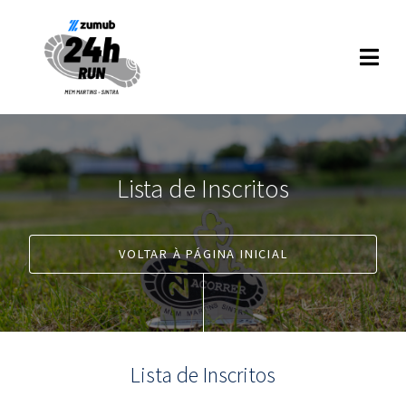
Lista de Inscritos
VOLTAR À PÁGINA INICIAL
Lista de Inscritos