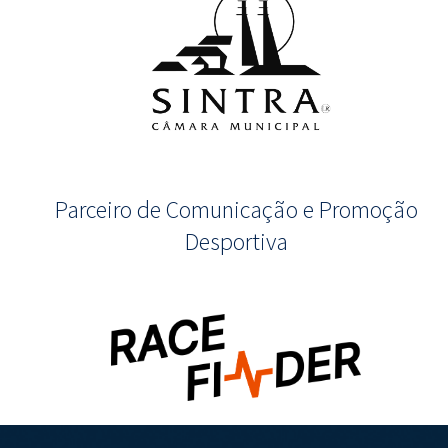
Parceiro de Comunicação e Promoção
Desportiva