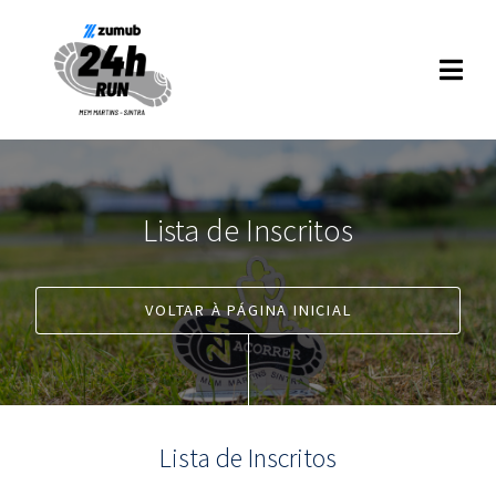
Lista de Inscritos
VOLTAR À PÁGINA INICIAL
Lista de Inscritos