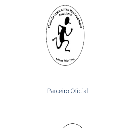
Parceiro Oficial