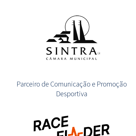
Parceiro de Comunicação e Promoção
Desportiva