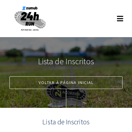
Lista de Inscritos
VOLTAR À PÁGINA INICIAL
Lista de Inscritos