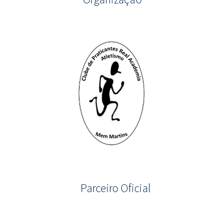
Parceiro Oficial