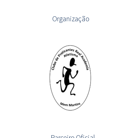
Organização
Parceiro Oficial