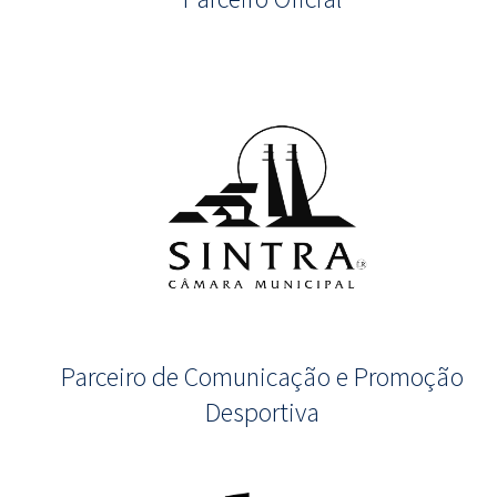
Parceiro de Comunicação e Promoção
Desportiva