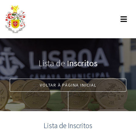
Lista de
Inscritos
VOLTAR À PÁGINA INICIAL
Lista de Inscritos