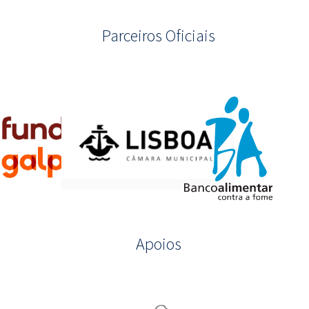
Parceiros Oficiais
Apoios