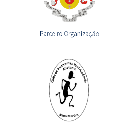
Parceiro Organização