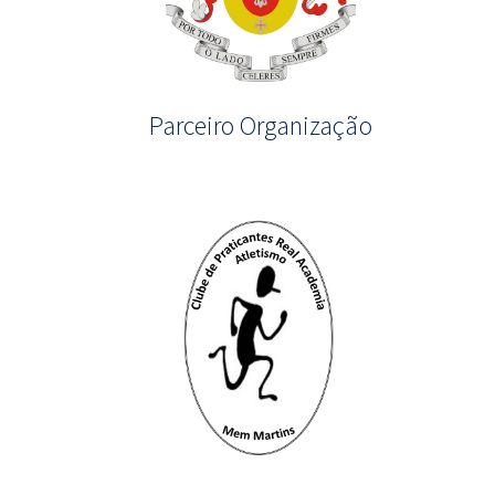
Parceiro Organização