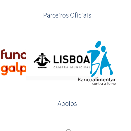
Parceiros Oficiais
Apoios