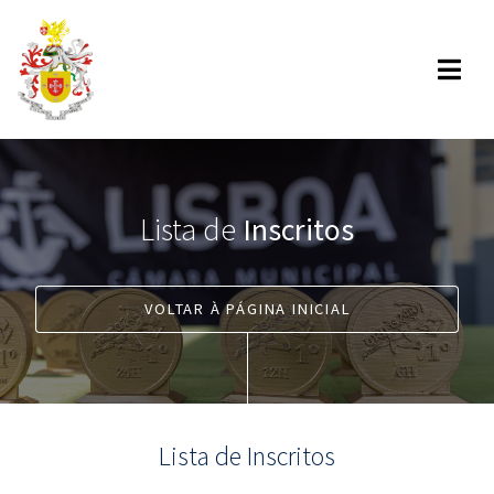
Lista de
Inscritos
VOLTAR À PÁGINA INICIAL
Lista de Inscritos