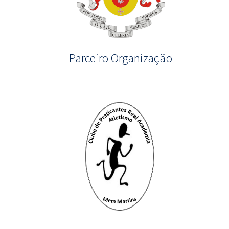
Parceiro Organização