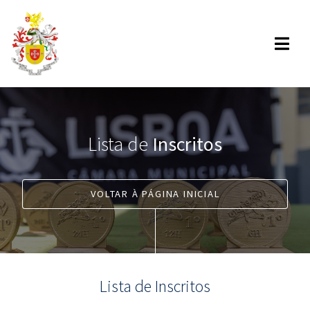
Lista de
Inscritos
VOLTAR À PÁGINA INICIAL
Lista de Inscritos