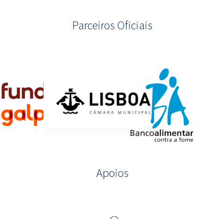
Parceiros Oficiais
Apoios