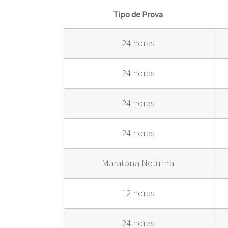
Tipo de Prova
24 horas
24 horas
24 horas
24 horas
Maratona Noturna
12 horas
24 horas