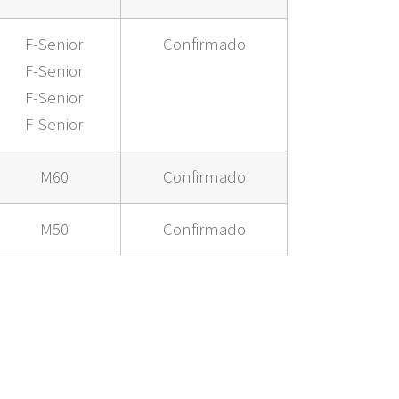
F-Senior
Confirmado
F-Senior
F-Senior
F-Senior
M60
Confirmado
M50
Confirmado