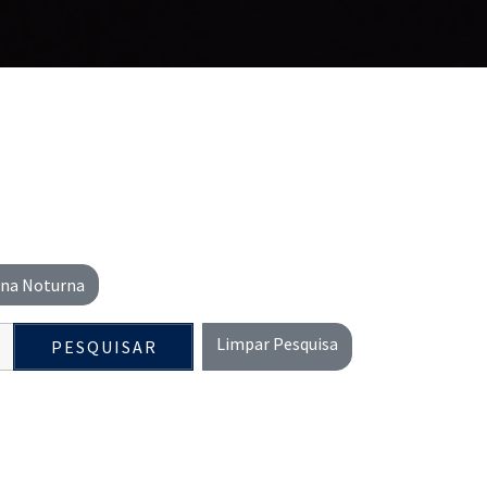
na Noturna
Limpar Pesquisa
PESQUISAR