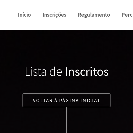
Início
Inscrições
Regulamento
Perc
Lista de
Inscritos
VOLTAR À PÁGINA INICIAL