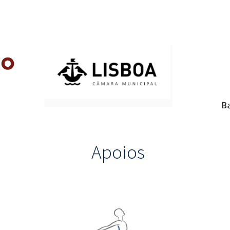
Apoios