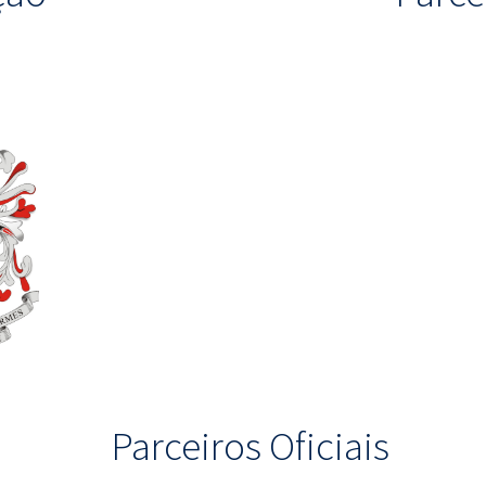
Parceiros Oficiais