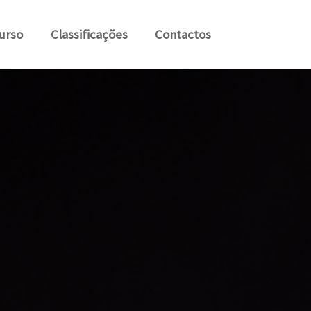
urso
Classificações
Contactos