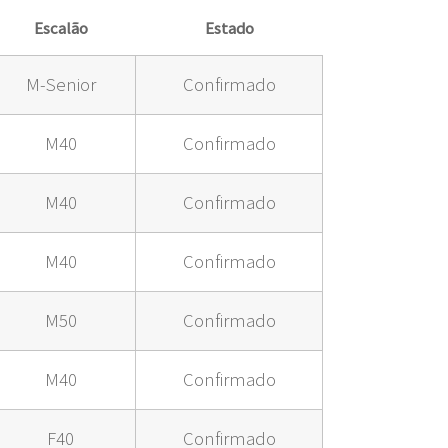
Escalão
Estado
M-Senior
Confirmado
M40
Confirmado
M40
Confirmado
M40
Confirmado
M50
Confirmado
M40
Confirmado
F40
Confirmado