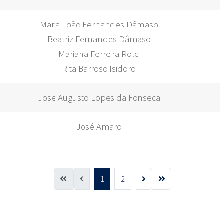
Maria João Fernandes Dâmaso
Beatriz Fernandes Dâmaso
Mariana Ferreira Rolo
Rita Barroso Isidoro
Jose Augusto Lopes da Fonseca
José Amaro
1
2