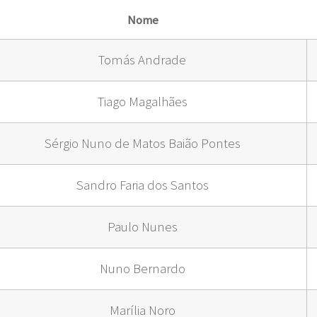
Nome
Tomás Andrade
Tiago Magalhães
Sérgio Nuno de Matos Baião Pontes
Sandro Faria dos Santos
Paulo Nunes
Nuno Bernardo
Marília Noro