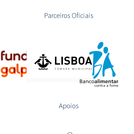
Parceiros Oficiais
Apoios