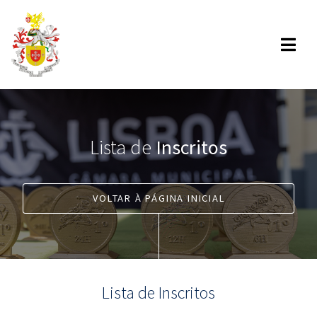
Lista de
Inscritos
VOLTAR À PÁGINA INICIAL
Lista de Inscritos