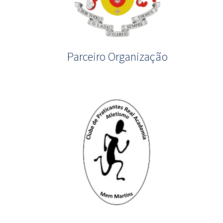
Parceiro Organização